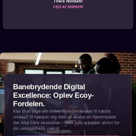
Theis Nordahl
CEO AF NOPAYN
Banebrydende Digital
Excellence: Oplev Ecoy-
Fordelen.
Klar til at tage din online tilstedeværelse til næste
niveau? Vi hjælper dig med at skabe en hjemmeside
der ikke bare eksisterer – men som arbejder aktivt for
din virksomheds vækst.