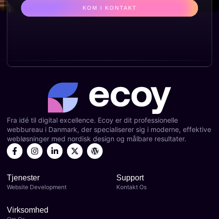
KOM I KONTAKT
Fra idé til digital excellence. Ecoy er dit professionelle
webbureau i Danmark, der specialiserer sig i moderne, effektive
webløsninger med nordisk design og målbare resultater.
Tjenester
Support
Website Development
Kontakt Os
Virksomhed