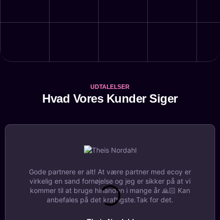
UDTALELSER
Hvad Vores Kunder Siger
Gode partnere er alt! At være partner med ecoy er
virkelig en sand fornøjelse og jeg er sikker på at vi
kommer til at bruge hinanden i mange år 🙏🏻 Kan
anbefales på det kraftigste.Tak for det.