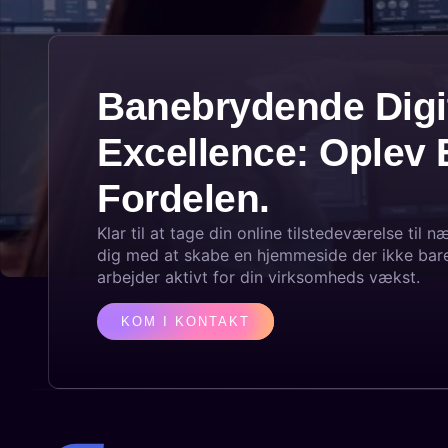
Banebrydende Digi
Excellence: Oplev 
Fordelen.
Klar til at tage din online tilstedeværelse til 
dig med at skabe en hjemmeside der ikke bar
arbejder aktivt for din virksomheds vækst.
KOM I KONTAKT