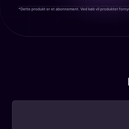
*Dette produkt er et abonnement. Ved køb vil produktet forny