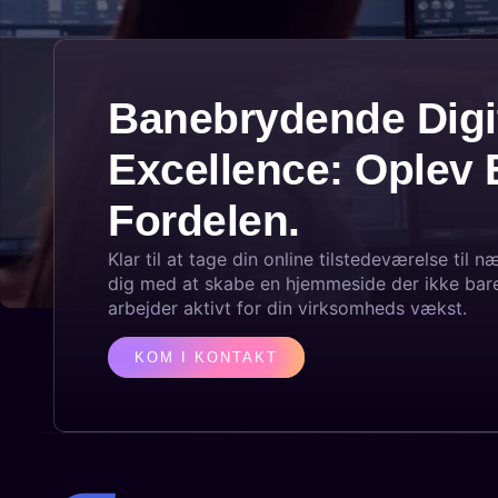
Banebrydende Digi
Excellence: Oplev 
Fordelen.
Klar til at tage din online tilstedeværelse til 
dig med at skabe en hjemmeside der ikke bar
arbejder aktivt for din virksomheds vækst.
KOM I KONTAKT