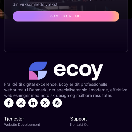
din virksomheds vækst.
KOM I KONTAKT
Fra idé til digital excellence. Ecoy er dit professionelle
webbureau i Danmark, der specialiserer sig i moderne, effektive
webløsninger med nordisk design og målbare resultater.
Tjenester
Support
Website Development
Kontakt Os